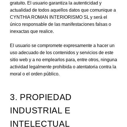
gratuito. El usuario garantiza la autenticidad y
actualidad de todos aquellos datos que comunique a
CYNTHIA ROMAN INTERIORISMO SL y será el
único responsable de las manifestaciones falsas o
inexactas que realice.
El usuario se compromete expresamente a hacer un
uso adecuado de los contenidos y servicios de este
sitio web y a no emplearlos para, entre otros, ninguna
actividad legalmente prohibida o atentatoria contra la
moral o el orden público.
3. PROPIEDAD
INDUSTRIAL E
INTELECTUAL