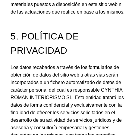
materiales puestos a disposición en este sitio web ni
de las actuaciones que realice en base a los mismos.
5. POLÍTICA DE
PRIVACIDAD
Los datos recabados a través de los formularios de
obtención de datos del sitio web u otras vías serán
incorporados a un fichero automatizado de datos de
carácter personal del cual es responsable CYNTHIA
ROMAN INTERIORISMO SL. Esta entidad tratará los
datos de forma confidencial y exclusivamente con la
finalidad de ofrecer los servicios solicitados en el
desarrollo de su actividad de servicios jurídicos y de
asesoría y consultoría empresarial y gestiones