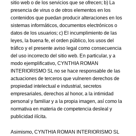
sitio web o de los servicios que se ofrecen; b) La
presencia de virus o de otros elementos en los
contenidos que puedan producir alteraciones en los
sistemas informáticos, documentos electrónicos o
datos de los usuarios; c) El incumplimiento de las
leyes, la buena fe, el orden público, los usos del
tráfico y el presente aviso legal como consecuencia
del uso incorrecto del sitio web. En particular, y a
modo ejemplificativo, CYNTHIA ROMAN
INTERIORISMO SL no se hace responsable de las
actuaciones de terceros que vulneren derechos de
propiedad intelectual e industrial, secretos
empresariales, derechos al honor, a la intimidad
personal y familiar y a la propia imagen, así como la
normativa en materia de competencia desleal y
publicidad ilícita.
Asimismo, CYNTHIA ROMAN INTERIORISMO SL