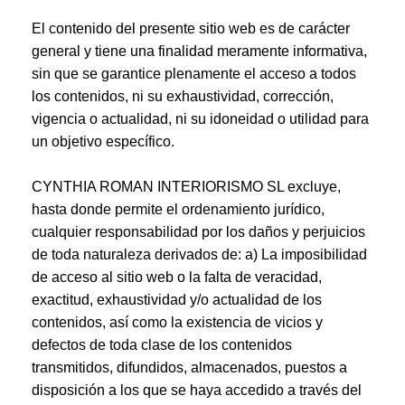
El contenido del presente sitio web es de carácter
general y tiene una finalidad meramente informativa,
sin que se garantice plenamente el acceso a todos
los contenidos, ni su exhaustividad, corrección,
vigencia o actualidad, ni su idoneidad o utilidad para
un objetivo específico.
CYNTHIA ROMAN INTERIORISMO SL excluye,
hasta donde permite el ordenamiento jurídico,
cualquier responsabilidad por los daños y perjuicios
de toda naturaleza derivados de: a) La imposibilidad
de acceso al sitio web o la falta de veracidad,
exactitud, exhaustividad y/o actualidad de los
contenidos, así como la existencia de vicios y
defectos de toda clase de los contenidos
transmitidos, difundidos, almacenados, puestos a
disposición a los que se haya accedido a través del