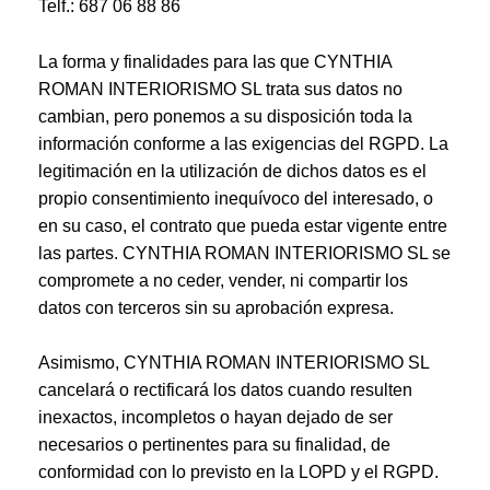
Telf.: 687 06 88 86
La forma y finalidades para las que CYNTHIA
ROMAN INTERIORISMO SL trata sus datos no
cambian, pero ponemos a su disposición toda la
información conforme a las exigencias del RGPD. La
legitimación en la utilización de dichos datos es el
propio consentimiento inequívoco del interesado, o
en su caso, el contrato que pueda estar vigente entre
las partes. CYNTHIA ROMAN INTERIORISMO SL se
compromete a no ceder, vender, ni compartir los
datos con terceros sin su aprobación expresa.
Asimismo, CYNTHIA ROMAN INTERIORISMO SL
cancelará o rectificará los datos cuando resulten
inexactos, incompletos o hayan dejado de ser
necesarios o pertinentes para su finalidad, de
conformidad con lo previsto en la LOPD y el RGPD.