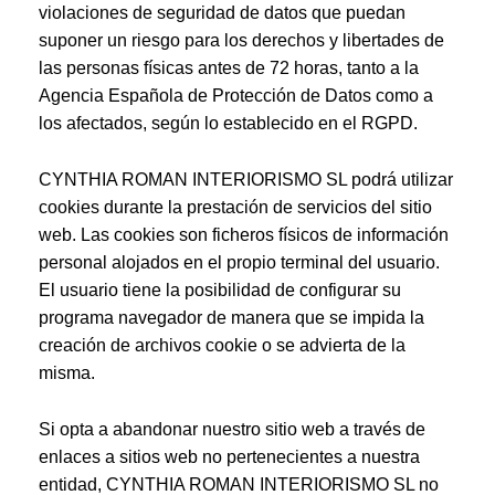
violaciones de seguridad de datos que puedan
suponer un riesgo para los derechos y libertades de
las personas físicas antes de 72 horas, tanto a la
Agencia Española de Protección de Datos como a
los afectados, según lo establecido en el RGPD.
CYNTHIA ROMAN INTERIORISMO SL podrá utilizar
cookies durante la prestación de servicios del sitio
web. Las cookies son ficheros físicos de información
personal alojados en el propio terminal del usuario.
El usuario tiene la posibilidad de configurar su
programa navegador de manera que se impida la
creación de archivos cookie o se advierta de la
misma.
Si opta a abandonar nuestro sitio web a través de
enlaces a sitios web no pertenecientes a nuestra
entidad, CYNTHIA ROMAN INTERIORISMO SL no