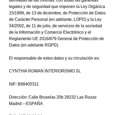
derivadas de las mismas, con todas las garantías
legales y de seguridad que imponen la Ley Orgánica
15/1999, de 13 de diciembre, de Protección de Datos
de Carácter Personal (en adelante, LOPD) y la Ley
34/2002, de 11 de julio, de servicios de la sociedad
de la Información y Comercio Electrónico y el
Reglamento UE 2016/679 General de Protección de
Datos (en adelante RGPD).
El responsable de estos datos y su circulación es:
CYNTHIA ROMAN INTERIORISMO SL
NIF: B88405311
Dirección: Calle Bruselas 20b 28232 Las Rozas
Madrid – ESPAÑA