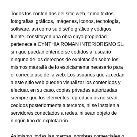
Todos los contenidos del sitio web, como textos,
fotografías, gráficos, imágenes, iconos, tecnología,
software, así como su diseño gráfico y códigos
fuente, constituyen una obra cuya propiedad
pertenece a CYNTHIA ROMAN INTERIORISMO SL,
sin que puedan entenderse cedidos al usuario
ninguno de los derechos de explotación sobre los
mismos más allá de lo estrictamente necesario para
el correcto uso de la web. Los usuarios que accedan
a este sitio web pueden visualizar los contenidos y
efectuar, en su caso, copias privadas autorizadas
siempre que los elementos reproducidos no sean
cedidos posteriormente a terceros, ni se instalen a
servidores conectados a redes, ni sean objeto de
ningún tipo de explotación.
Asimismo, todas las marcas, nombres comerciales o