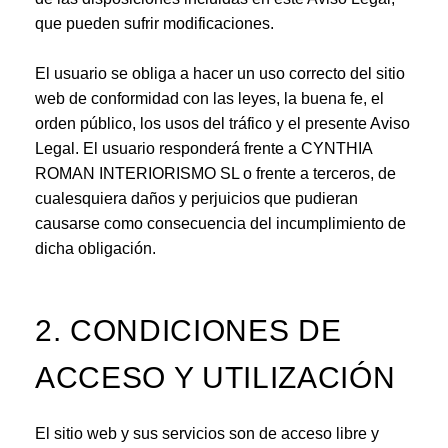
que pueden sufrir modificaciones.
El usuario se obliga a hacer un uso correcto del sitio
web de conformidad con las leyes, la buena fe, el
orden público, los usos del tráfico y el presente Aviso
Legal. El usuario responderá frente a CYNTHIA
ROMAN INTERIORISMO SL o frente a terceros, de
cualesquiera daños y perjuicios que pudieran
causarse como consecuencia del incumplimiento de
dicha obligación.
2. CONDICIONES DE
ACCESO Y UTILIZACIÓN
El sitio web y sus servicios son de acceso libre y