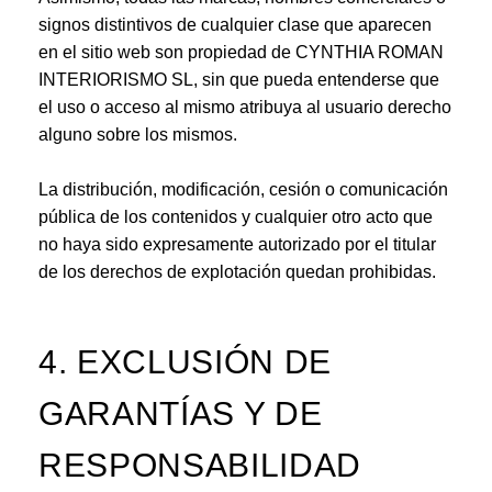
signos distintivos de cualquier clase que aparecen
en el sitio web son propiedad de CYNTHIA ROMAN
INTERIORISMO SL, sin que pueda entenderse que
el uso o acceso al mismo atribuya al usuario derecho
alguno sobre los mismos.
La distribución, modificación, cesión o comunicación
pública de los contenidos y cualquier otro acto que
no haya sido expresamente autorizado por el titular
de los derechos de explotación quedan prohibidas.
4. EXCLUSIÓN DE
GARANTÍAS Y DE
RESPONSABILIDAD