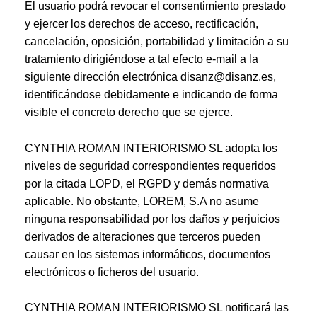
El usuario podrá revocar el consentimiento prestado
y ejercer los derechos de acceso, rectificación,
cancelación, oposición, portabilidad y limitación a su
tratamiento dirigiéndose a tal efecto e-mail a la
siguiente dirección electrónica disanz@disanz.es,
identificándose debidamente e indicando de forma
visible el concreto derecho que se ejerce.
CYNTHIA ROMAN INTERIORISMO SL adopta los
niveles de seguridad correspondientes requeridos
por la citada LOPD, el RGPD y demás normativa
aplicable. No obstante, LOREM, S.A no asume
ninguna responsabilidad por los daños y perjuicios
derivados de alteraciones que terceros pueden
causar en los sistemas informáticos, documentos
electrónicos o ficheros del usuario.
CYNTHIA ROMAN INTERIORISMO SL notificará las