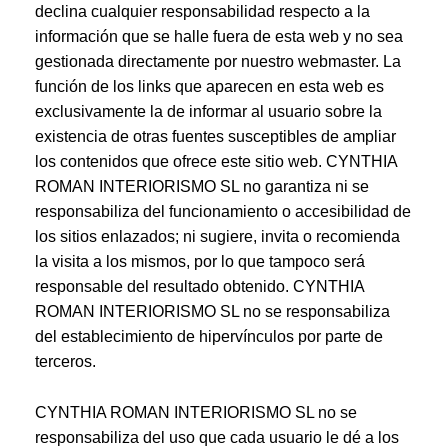
declina cualquier responsabilidad respecto a la
información que se halle fuera de esta web y no sea
gestionada directamente por nuestro webmaster. La
función de los links que aparecen en esta web es
exclusivamente la de informar al usuario sobre la
existencia de otras fuentes susceptibles de ampliar
los contenidos que ofrece este sitio web. CYNTHIA
ROMAN INTERIORISMO SL no garantiza ni se
responsabiliza del funcionamiento o accesibilidad de
los sitios enlazados; ni sugiere, invita o recomienda
la visita a los mismos, por lo que tampoco será
responsable del resultado obtenido. CYNTHIA
ROMAN INTERIORISMO SL no se responsabiliza
del establecimiento de hipervínculos por parte de
terceros.
CYNTHIA ROMAN INTERIORISMO SL no se
responsabiliza del uso que cada usuario le dé a los