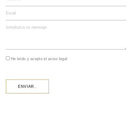
He leído y acepto el
aviso legal
ENVIAR..