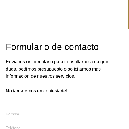
Formulario de contacto
Envíanos un formulario para consultarnos cualquier
duda, pedirnos presupuesto o solícitarnos más
información de nuestros servicios.
No tardaremos en contestarte!