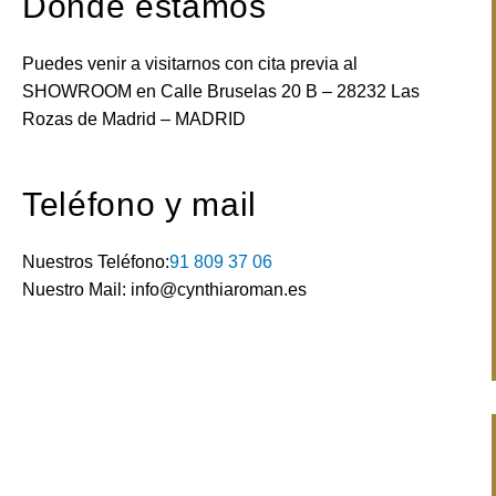
Dónde estamos
Puedes venir a visitarnos con cita previa al
SHOWROOM en Calle Bruselas 20 B – 28232 Las
Rozas de Madrid – MADRID
Teléfono y mail
Nuestros Teléfono:
91 809 37 06
Nuestro Mail: info@cynthiaroman.es