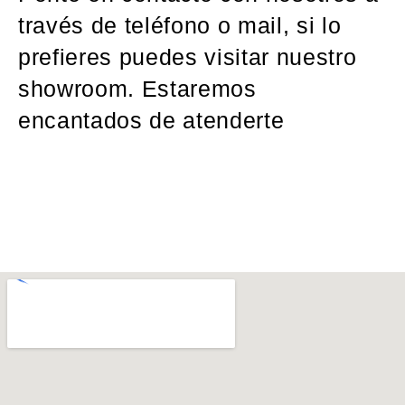
través de teléfono o mail, si lo
prefieres puedes visitar nuestro
showroom. Estaremos
encantados de atenderte